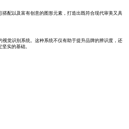
彩搭配以及富有创意的图形元素，打造出既符合现代审美又具
的视觉识别系统。这种系统不仅有助于提升品牌的辨识度，还
定坚实的基础。