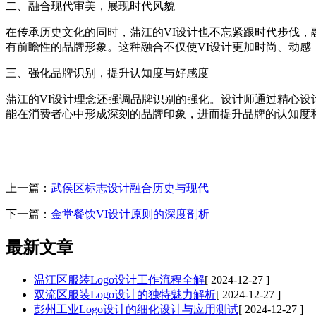
二、融合现代审美，展现时代风貌
在传承历史文化的同时，蒲江的VI设计也不忘紧跟时代步伐
有前瞻性的品牌形象。这种融合不仅使VI设计更加时尚、动感
三、强化品牌识别，提升认知度与好感度
蒲江的VI设计理念还强调品牌识别的强化。设计师通过精心
能在消费者心中形成深刻的品牌印象，进而提升品牌的认知度
上一篇：
武侯区标志设计融合历史与现代
下一篇：
金堂餐饮VI设计原则的深度剖析
最新文章
温江区服装Logo设计工作流程全解
[ 2024-12-27 ]
双流区服装Logo设计的独特魅力解析
[ 2024-12-27 ]
彭州工业Logo设计的细化设计与应用测试
[ 2024-12-27 ]