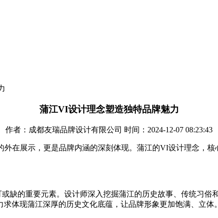
力
蒲江VI设计理念塑造独特品牌魅力
作者：成都友瑞品牌设计有限公司 时间：2024-12-07 08:23:43
的外在展示，更是品牌内涵的深刻体现。蒲江的VI设计理念，
可或缺的重要元素。设计师深入挖掘蒲江的历史故事、传统习俗和
力求体现蒲江深厚的历史文化底蕴，让品牌形象更加饱满、立体