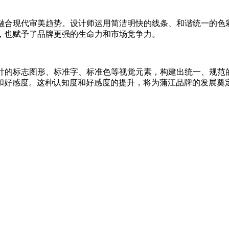
，融合现代审美趋势。设计师运用简洁明快的线条、和谐统一的色
，也赋予了品牌更强的生命力和市场竞争力。
设计的标志图形、标准字、标准色等视觉元素，构建出统一、规范
和好感度。这种认知度和好感度的提升，将为蒲江品牌的发展奠