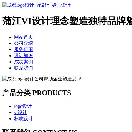
蒲江VI设计理念塑造独特品牌
网站首页
公司介绍
服务范围
设计知识
成功案例
联系我们
产品分类 PRODUCTS
logo设计
vi设计
标志设计