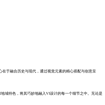
核心在于融合历史与现代，通过视觉元素的精心搭配与创意呈
地域特色，将其巧妙地融入VI设计的每一个细节之中。无论是
。