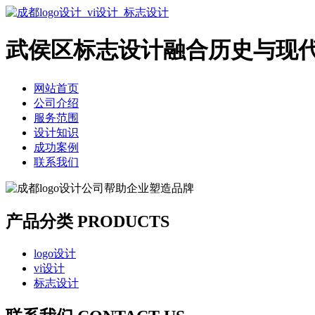
武侯区标志设计融合历史与现
网站首页
公司介绍
服务范围
设计知识
成功案例
联系我们
产品分类 PRODUCTS
logo设计
vi设计
标志设计