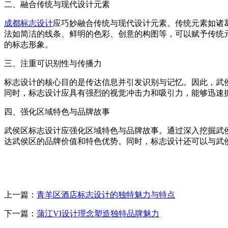
二、融合传统与现代设计元素
成都标志设计
应巧妙融合传统与现代设计元素。传统元素如诸
法如简洁的线条、鲜明的色彩、创意的构图等，可以赋予传统
的标志形象。
三、注重可识别性与传播力
标志设计的核心目的是传达信息并引发识别与记忆。因此，武
同时，标志设计应具有强烈的视觉冲击力和吸引力，能够迅速
四、强化区域特色与品牌故事
武侯区标志设计应强化区域特色与品牌故事。通过深入挖掘武
达武侯区的品牌价值和特色优势。同时，标志设计还可以与武
上一篇：
青羊区酒店标志设计的独特魅力与特点
下一篇：
蒲江VI设计理念塑造独特品牌魅力