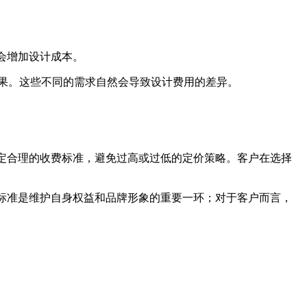
会增加设计成本。
效果。这些不同的需求自然会导致设计费用的差异。
。
制定合理的收费标准，避免过高或过低的定价策略。客户在选择
费标准是维护自身权益和品牌形象的重要一环；对于客户而言，