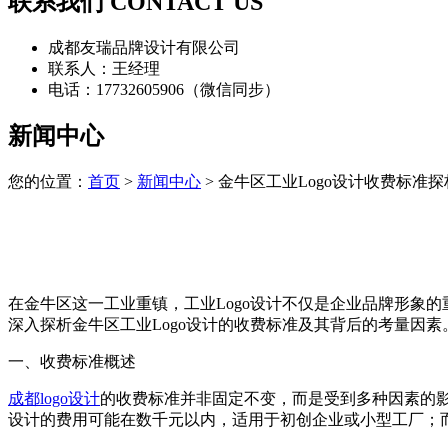
联系我们 CONTACT US
成都友瑞品牌设计有限公司
联系人：王经理
电话：17732605906（微信同步）
新闻中心
您的位置：
首页
>
新闻中心
> 金牛区工业Logo设计收费标准探
在金牛区这一工业重镇，工业Logo设计不仅是企业品牌形象
深入探析金牛区工业Logo设计的收费标准及其背后的考量因素
一、收费标准概述
成都logo设计
的收费标准并非固定不变，而是受到多种因素的影
设计的费用可能在数千元以内，适用于初创企业或小型工厂；而