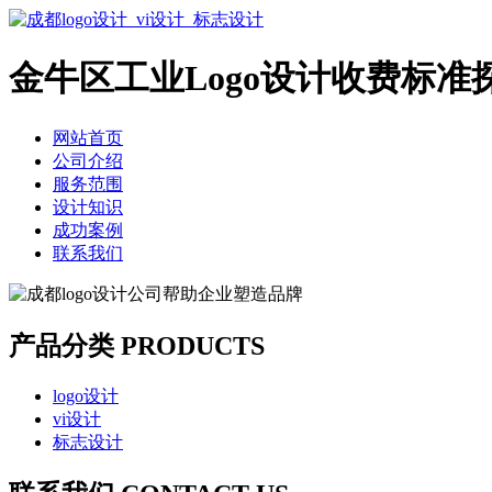
金牛区工业Logo设计收费标准
网站首页
公司介绍
服务范围
设计知识
成功案例
联系我们
产品分类 PRODUCTS
logo设计
vi设计
标志设计