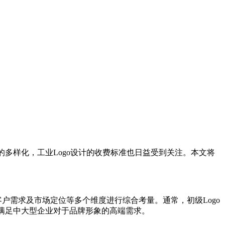
多样化，工业Logo设计的收费标准也日益受到关注。本文将
户需求及市场定位等多个维度进行综合考量。通常，初级Logo
以满足中大型企业对于品牌形象的高端需求。