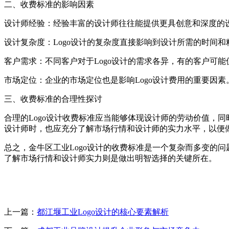
二、收费标准的影响因素
设计师经验：经验丰富的设计师往往能提供更具创意和深度的
设计复杂度：Logo设计的复杂度直接影响到设计所需的时间
客户需求：不同客户对于Logo设计的需求各异，有的客户可
市场定位：企业的市场定位也是影响Logo设计费用的重要因
三、收费标准的合理性探讨
合理的Logo设计收费标准应当能够体现设计师的劳动价值，
设计师时，也应充分了解市场行情和设计师的实力水平，以便
总之，金牛区工业Logo设计的收费标准是一个复杂而多变的
了解市场行情和设计师实力则是做出明智选择的关键所在。
上一篇：
都江堰工业Logo设计的核心要素解析