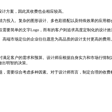
设计方案，因此其收费也会相应较高。
和精力投入。复杂的图形设计、多色彩搭配以及特殊效果的应用都
能仅需要简单的文字Logo，而有的客户则追求高度定制化的设计
素。高端市场定位的企业往往愿意为高品质的设计支付更高的费用
同时满足客户的需求和预算。设计师应根据自身实力和市场行情
做出明智的决策。
问题，需要综合考虑多种因素。对于设计师而言，制定合理的收