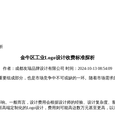
析
金牛区工业Logo设计收费标准探析
作者：成都友瑞品牌设计有限公司 时间：2024-10-13 08:54:09
的重要组成部分，也是市场竞争中不可或缺的一环。随着市场需求的
。
响。一般而言，设计费用会根据设计师的经验、设计复杂度、客
高端定制化的Logo设计，费用则可能高达数万元甚至更高，